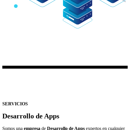
SERVICIOS
Desarrollo de Apps
Somos una
empresa
de
Desarrollo de Apps
expertos en cualquier