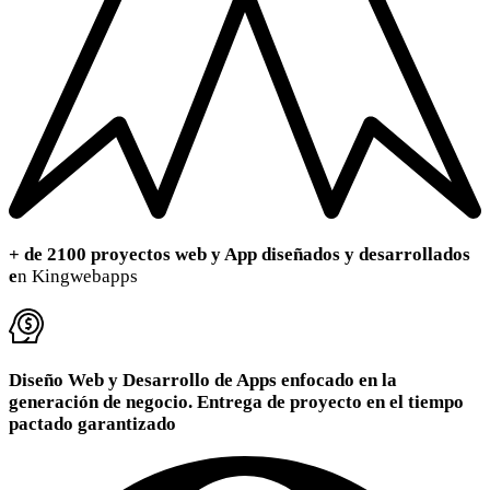
+ de
2100
proyectos web y App diseñados y desarrollados
e
n Kingwebapps
Diseño Web y Desarrollo de Apps enfocado en la
generación de negocio. Entrega de proyecto en el tiempo
pactado garantizado