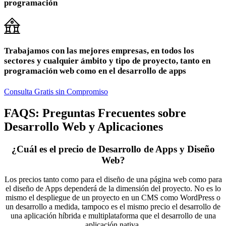
programación
Trabajamos con las mejores empresas, en todos los
sectores y cualquier ámbito y tipo de proyecto, tanto en
programación web como en el desarrollo de apps
Consulta Gratis sin Compromiso
FAQS: Preguntas Frecuentes sobre
Desarrollo Web y Aplicaciones
¿Cuál es el precio de Desarrollo de Apps y Diseño
Web?
Los precios tanto como para el diseño de una página web como para
el diseño de Apps dependerá de la dimensión del proyecto. No es lo
mismo el despliegue de un proyecto en un CMS como WordPress o
un desarrollo a medida, tampoco es el mismo precio el desarrollo de
una aplicación híbrida e multiplataforma que el desarrollo de una
aplicación nativa.