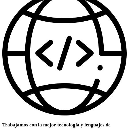
Trabajamos con la mejor tecnología y lenguajes de