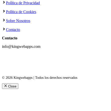
Política de Privacidad
Política de Cookies
Sobre Nosotros
Contacto
Contacto
info@kingwebapps.com
© 2026 Kingwebapps | Todos los derechos reservados
Close