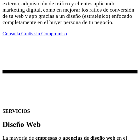
externa, adquisición de tráfico y clientes aplicando
marketing digital, como en mejorar los ratios de conversión
de tu web y app gracias a un diseño (estratégico) enfocado
completamente en el buyer persona de tu negocio.
Consulta Gratis sin Compromiso
SERVICIOS
Diseño Web
La mayoría de
empresas
o
agencias de diseño web
en el