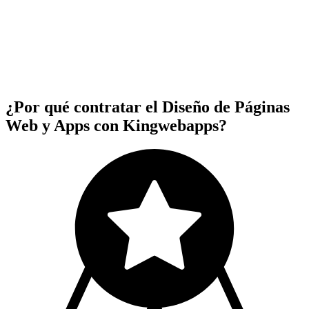
¿Por qué contratar el Diseño de Páginas
Web y Apps con Kingwebapps?