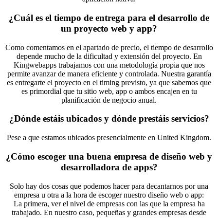
¿Cuál es el tiempo de entrega para el desarrollo de
un proyecto web y app?
Como comentamos en el apartado de precio, el tiempo de desarrollo
depende mucho de la dificultad y extensión del proyecto. En
Kingwebapps trabajamos con una metodología propia que nos
permite avanzar de manera eficiente y controlada. Nuestra garantía
es entregarte el proyecto en el timing previsto, ya que sabemos que
es primordial que tu sitio web, app o ambos encajen en tu
planificación de negocio anual.
¿Dónde estáis ubicados y dónde prestáis servicios?
Pese a que estamos ubicados presencialmente en United Kingdom.
¿Cómo escoger una buena empresa de diseño web y
desarrolladora de apps?
Solo hay dos cosas que podemos hacer para decantarnos por una
empresa u otra a la hora de escoger nuestro diseño web o app:
La primera, ver el nivel de empresas con las que la empresa ha
trabajado. En nuestro caso, pequeñas y grandes empresas desde