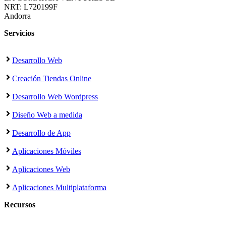
NRT: L720199F
Andorra
Servicios
Desarrollo Web
Creación Tiendas Online
Desarrollo Web Wordpress
Diseño Web a medida
Desarrollo de App
Aplicaciones Móviles
Aplicaciones Web
Aplicaciones Multiplataforma
Recursos