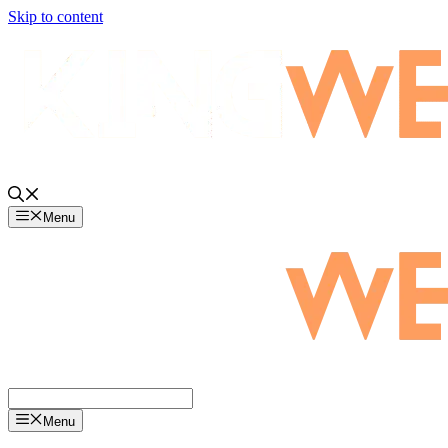
Skip to content
Menu
Menu