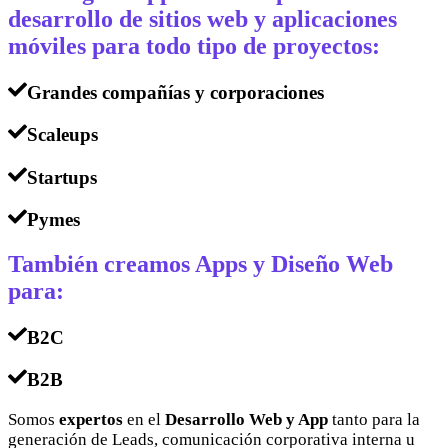
desarrollo de sitios web y aplicaciones
móviles para todo tipo de proyectos:
Grandes compañías y corporaciones
Scaleups
Startups
Pymes
También creamos Apps y Diseño Web
para:
B2C
B2B
Somos
expertos
en el
Desarrollo Web y App
tanto para la
generación de Leads, comunicación corporativa interna u