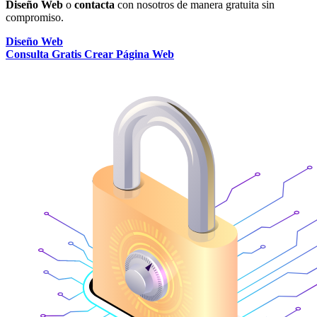
Diseño Web
o
contacta
con nosotros de manera gratuita sin
compromiso.
Diseño Web
Consulta Gratis Crear Página Web