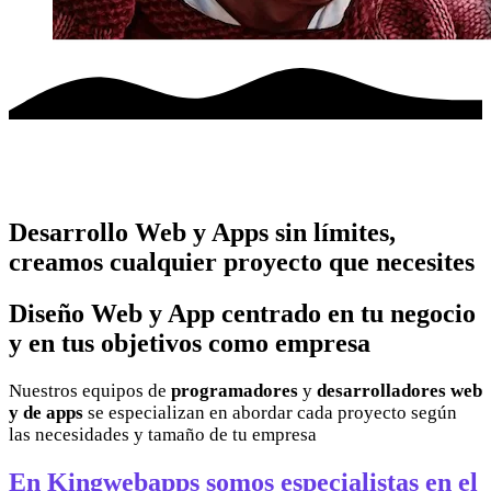
Desarrollo Web y Apps sin límites,
creamos cualquier proyecto que necesites
Diseño Web y App centrado en tu negocio
y en tus objetivos como empresa
Nuestros equipos de
programadores
y
desarrolladores web
y de apps
se especializan en abordar cada proyecto según
las necesidades y tamaño de tu empresa
En Kingwebapps somos especialistas en el