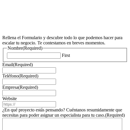
Rellena el Formulario y descubre todo lo que podemos hacer para
escalar tu negocio. Te contestamos en breves momentos.
Nombre
(Required)
First
Email
(Required)
Teléfono
(Required)
Empresa
(Required)
Website
¿En qué proyecto estás pensando? Cuéntanos resumidamente que
necesitas para poder asignar un especialista para tu caso.
(Required)