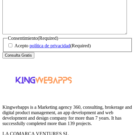
Consentimiento
(Required)
Acepto
política de privacidad
(Required)
Kingwebapps is a Marketing agency 360, consulting, brokerage and
digital product management, an app development and web
development and design company for more than 7 years. It has
successfully completed more than 139 projects.
LA COMARCA VENTURES SL