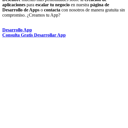
aplicaciones
para
escalar tu negocio
en nuestra
página de
Desarrollo de Apps
o
contacta
con nosotros de manera gratuita sin
compromiso. ¿Creamos tu App?
Desarrollo App
Consulta Gratis Desarrollar App