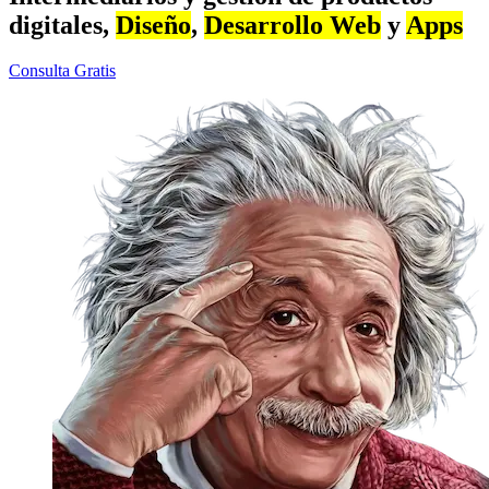
digitales,
Diseño
,
Desarrollo Web
y
Apps
Consulta Gratis