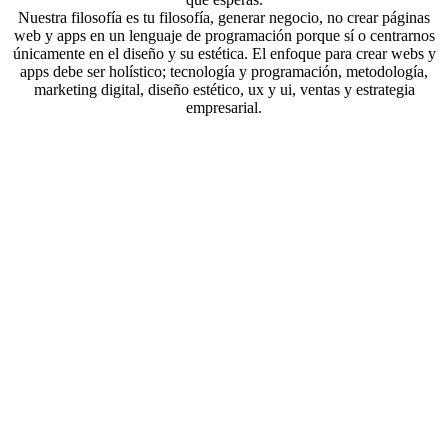
Nuestra filosofía es tu filosofía, generar negocio, no crear páginas
web y apps en un lenguaje de programación porque sí o centrarnos
únicamente en el diseño y su estética. El enfoque para crear webs y
apps debe ser holístico; tecnología y programación, metodología,
marketing digital, diseño estético, ux y ui, ventas y estrategia
empresarial.